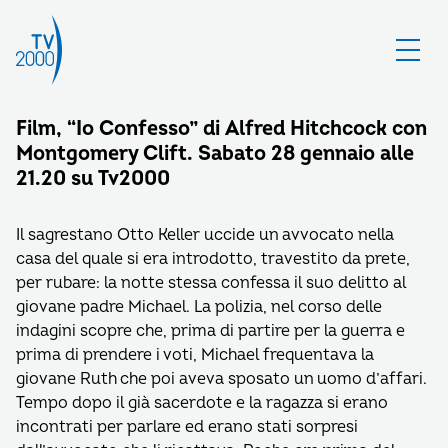
Film, “Io Confesso” di Alfred Hitchcock con
Montgomery Clift. Sabato 28 gennaio alle
21.20 su Tv2000
Il sagrestano Otto Keller uccide un avvocato nella
casa del quale si era introdotto, travestito da prete,
per rubare: la notte stessa confessa il suo delitto al
giovane padre Michael. La polizia, nel corso delle
indagini scopre che, prima di partire per la guerra e
prima di prendere i voti, Michael frequentava la
giovane Ruth che poi aveva sposato un uomo d’affari.
Tempo dopo il già sacerdote e la ragazza si erano
incontrati per parlare ed erano stati sorpresi