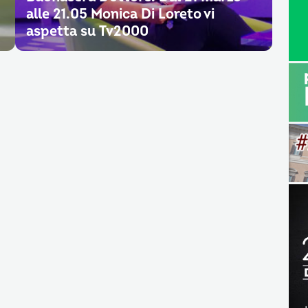
alle 21.05 Monica Di Loreto vi
aspetta su Tv2000