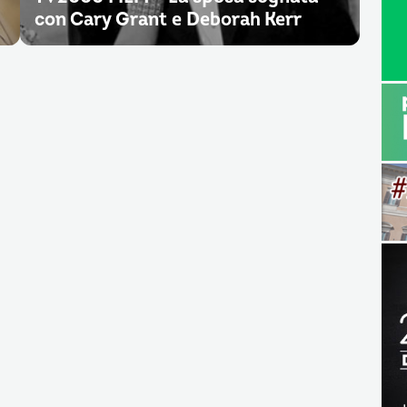
con Cary Grant e Deborah Kerr