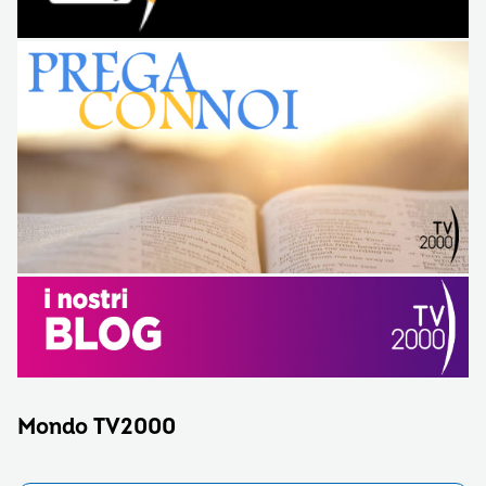
Mondo TV2000