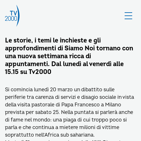
Le storie, i temi le inchieste e gli
approfondimenti di Siamo Noi tornano con
una nuova settimana ricca di
appuntamenti. Dal lunedì al venerdì alle
15.15 su Tv2000
Si comincia lunedì 20 marzo un dibattito sulle
periferie tra carenza di servizi e disagio sociale in vista
della visita pastorale di Papa Francesco a Milano
prevista per sabato 25. Nella puntata si parlerà anche
di fame nel mondo: una piaga di cui troppo poco si
parla e che continua a mietere milioni di vittime
soprattutto nell’Africa sub sahariana.