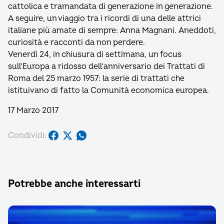
cattolica e tramandata di generazione in generazione.
A seguire, un viaggio tra i ricordi di una delle attrici
italiane più amate di sempre: Anna Magnani. Aneddoti,
curiosità e racconti da non perdere.
Venerdì 24, in chiusura di settimana, un focus
sull’Europa a ridosso dell’anniversario dei Trattati di
Roma del 25 marzo 1957: la serie di trattati che
istituivano di fatto la Comunità economica europea.
17 Marzo 2017
Condividi:
Potrebbe anche interessarti