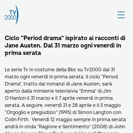
Ciclo “Period drama” ispirato ai racconti di
Jane Austen. Dal 31 marzo ogni venerdì in
prima serata
Le serie Tv in costume della Bbc su Tv2000 dal 31
marzo ogni venerdì in prima serata. Il ciclo “Period
Drama”, tratto dai romanzi di Jane Austen, sarà
aperto dalla miniserie televisivia “Emma” di Jim
O’Hanlon il 31 marzo e il 7 aprile venerdì in prima
serata. A seguire, venerdì 21 e 28 aprile e il 5 maggio
“Orgoglio e pregiudizio” (1995) di Simon Langton con
Colin Firth. Venerdì 12 maggio sempre in prima serata
andrà in onda “Ragione e Sentimento” (2008) di John