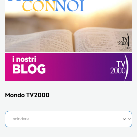
Mondo TV2000