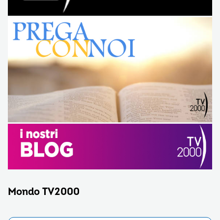
Mondo TV2000