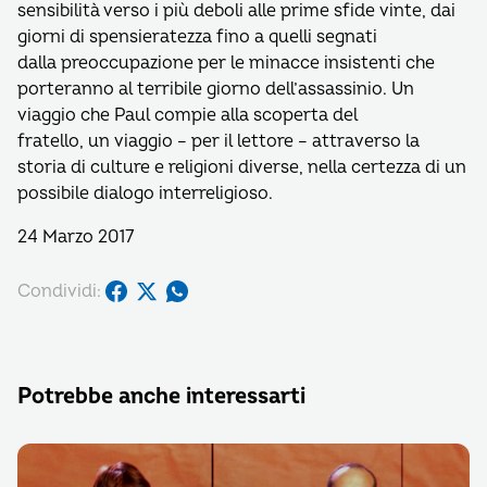
sensibilità verso i più deboli alle prime sfide vinte, dai
giorni di spensieratezza fino a quelli segnati
dalla preoccupazione per le minacce insistenti che
porteranno al terribile giorno dell’assassinio. Un
viaggio che Paul compie alla scoperta del
fratello, un viaggio – per il lettore – attraverso la
storia di culture e religioni diverse, nella certezza di un
possibile dialogo interreligioso.
24 Marzo 2017
Condividi:
Potrebbe anche interessarti