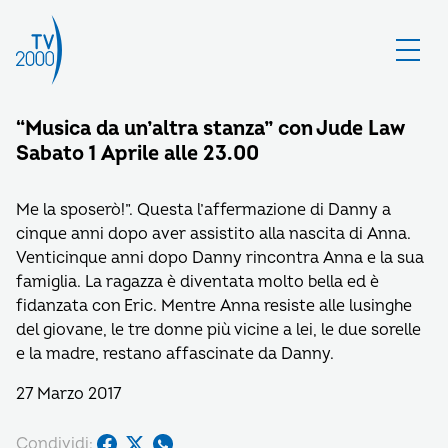
“Musica da un’altra stanza” con Jude Law
Sabato 1 Aprile alle 23.00
Me la sposerò!”. Questa l’affermazione di Danny a
cinque anni dopo aver assistito alla nascita di Anna.
Venticinque anni dopo Danny rincontra Anna e la sua
famiglia. La ragazza è diventata molto bella ed è
fidanzata con Eric. Mentre Anna resiste alle lusinghe
del giovane, le tre donne più vicine a lei, le due sorelle
e la madre, restano affascinate da Danny.
27 Marzo 2017
Condividi: