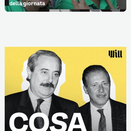
della giornata