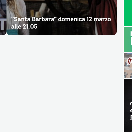
“Santa Barbara” domenica 12 marzo
alle 21.05