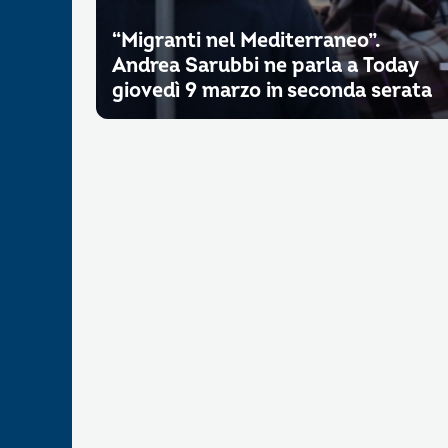
“Migranti nel Mediterraneo”.
Andrea Sarubbi ne parla a Today
giovedì 9 marzo in seconda serata