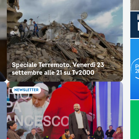
Speciale Terremoto. Venerdì 23
settembre alle 21 su Tv2000
NEWSLETTER