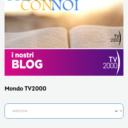
Mondo TV2000