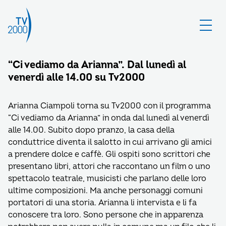
“Ci vediamo da Arianna”. Dal lunedì al
venerdì alle 14.00 su Tv2000
Arianna Ciampoli torna su Tv2000 con il programma
“Ci vediamo da Arianna” in onda dal lunedì al venerdì
alle 14.00. Subito dopo pranzo, la casa della
conduttrice diventa il salotto in cui arrivano gli amici
a prendere dolce e caffè. Gli ospiti sono scrittori che
presentano libri, attori che raccontano un film o uno
spettacolo teatrale, musicisti che parlano delle loro
ultime composizioni. Ma anche personaggi comuni
portatori di una storia. Arianna li intervista e li fa
conoscere tra loro. Sono persone che in apparenza