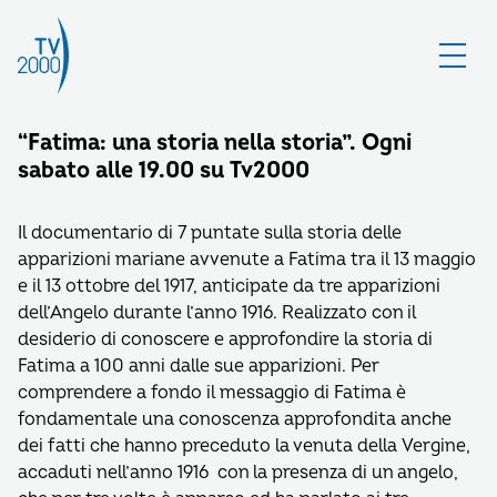
“Fatima: una storia nella storia”. Ogni
sabato alle 19.00 su Tv2000
Il documentario di 7 puntate sulla storia delle
apparizioni mariane avvenute a Fatima tra il 13 maggio
e il 13 ottobre del 1917, anticipate da tre apparizioni
dell’Angelo durante l’anno 1916. Realizzato con il
desiderio di conoscere e approfondire la storia di
Fatima a 100 anni dalle sue apparizioni. Per
comprendere a fondo il messaggio di Fatima è
fondamentale una conoscenza approfondita anche
dei fatti che hanno preceduto la venuta della Vergine,
accaduti nell’anno 1916 con la presenza di un angelo,