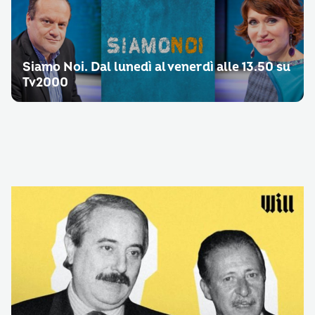
Siamo Noi. Dal lunedì al venerdì alle 13.50 su
Tv2000