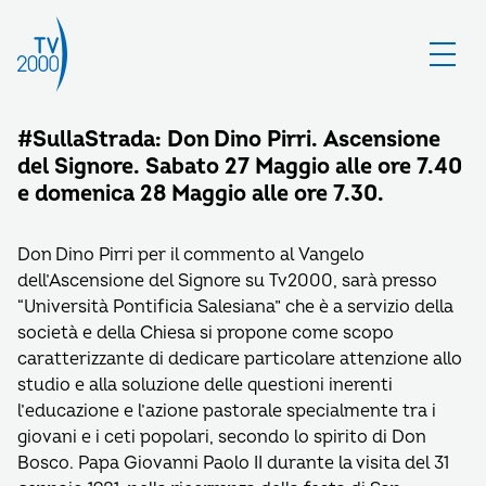
#SullaStrada: Don Dino Pirri. Ascensione
del Signore. Sabato 27 Maggio alle ore 7.40
e domenica 28 Maggio alle ore 7.30.
Don Dino Pirri per il commento al Vangelo
dell’Ascensione del Signore su Tv2000, sarà presso
“Università Pontificia Salesiana” che è a servizio della
società e della Chiesa si propone come scopo
caratterizzante di dedicare particolare attenzione allo
studio e alla soluzione delle questioni inerenti
l’educazione e l’azione pastorale specialmente tra i
giovani e i ceti popolari, secondo lo spirito di Don
Bosco. Papa Giovanni Paolo II durante la visita del 31