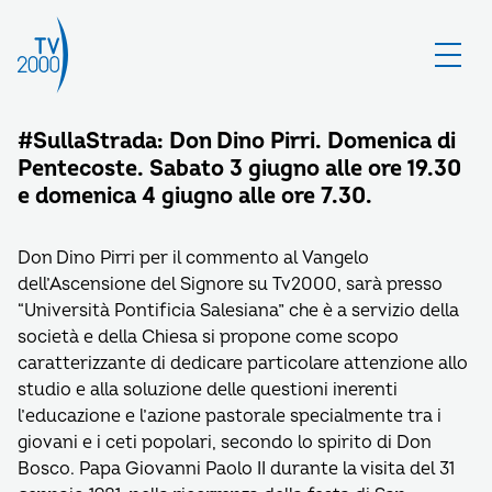
#SullaStrada: Don Dino Pirri. Domenica di
Pentecoste. Sabato 3 giugno alle ore 19.30
e domenica 4 giugno alle ore 7.30.
Don Dino Pirri per il commento al Vangelo
dell’Ascensione del Signore su Tv2000, sarà presso
“Università Pontificia Salesiana” che è a servizio della
società e della Chiesa si propone come scopo
caratterizzante di dedicare particolare attenzione allo
studio e alla soluzione delle questioni inerenti
l’educazione e l’azione pastorale specialmente tra i
giovani e i ceti popolari, secondo lo spirito di Don
Bosco. Papa Giovanni Paolo II durante la visita del 31