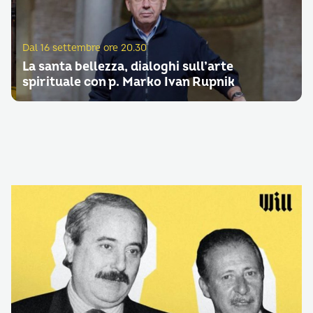
Dal 16 settembre ore 20.30
La santa bellezza, dialoghi sull’arte
spirituale con p. Marko Ivan Rupnik