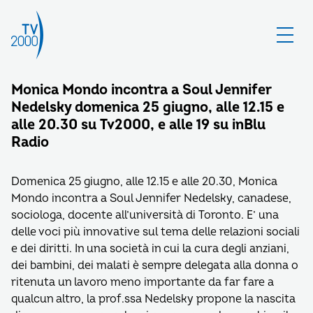
Monica Mondo incontra a Soul Jennifer
Nedelsky domenica 25 giugno, alle 12.15 e
alle 20.30 su Tv2000, e alle 19 su inBlu
Radio
Domenica 25 giugno, alle 12.15 e alle 20.30, Monica
Mondo incontra a Soul Jennifer Nedelsky, canadese,
sociologa, docente all’università di Toronto. E’ una
delle voci più innovative sul tema delle relazioni sociali
e dei diritti. In una società in cui la cura degli anziani,
dei bambini, dei malati è sempre delegata alla donna o
ritenuta un lavoro meno importante da far fare a
qualcun altro, la prof.ssa Nedelsky propone la nascita