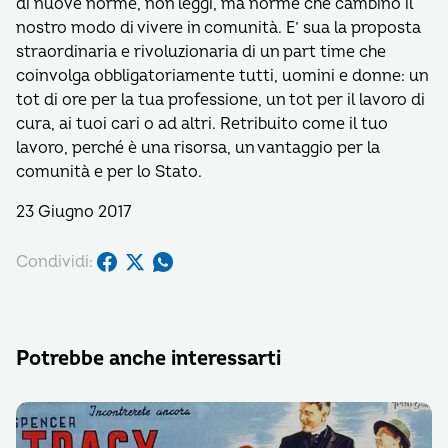
di nuove norme, non leggi, ma norme che cambino il
nostro modo di vivere in comunità. E’ sua la proposta
straordinaria e rivoluzionaria di un part time che
coinvolga obbligatoriamente tutti, uomini e donne: un
tot di ore per la tua professione, un tot per il lavoro di
cura, ai tuoi cari o ad altri. Retribuito come il tuo
lavoro, perché è una risorsa, un vantaggio per la
comunità e per lo Stato.
23 Giugno 2017
Condividi:
Potrebbe anche interessarti