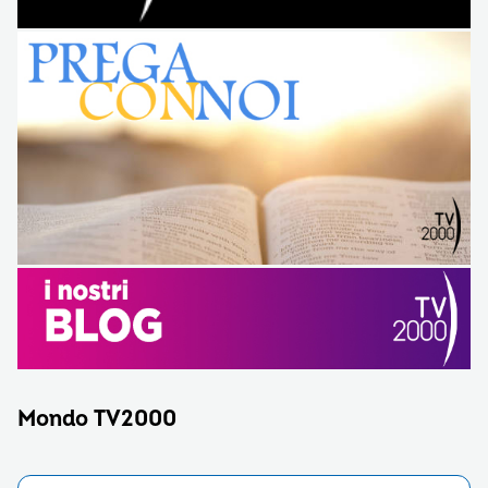
Mondo TV2000