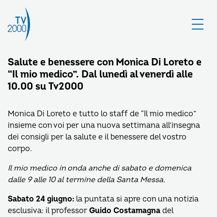
Salute e benessere con Monica Di Loreto e
“Il mio medico”. Dal lunedì al venerdì alle
10.00 su Tv2000
Monica Di Loreto e tutto lo staff de “Il mio medico”
insieme con voi per una nuova settimana all’insegna
dei consigli per la salute e il benessere del vostro
corpo.
Il mio medico in onda anche di sabato e domenica
dalle 9 alle 10 al termine della Santa Messa.
Sabato 24 giugno:
la puntata si apre con una notizia
esclusiva: il professor
Guido Costamagna
del