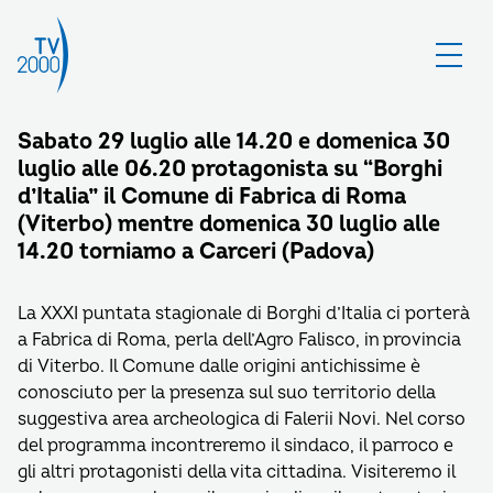
Sabato 29 luglio alle 14.20 e domenica 30
luglio alle 06.20 protagonista su “Borghi
d’Italia” il Comune di Fabrica di Roma
(Viterbo) mentre domenica 30 luglio alle
14.20 torniamo a Carceri (Padova)
La XXXI puntata stagionale di Borghi d’Italia ci porterà
a Fabrica di Roma, perla dell’Agro Falisco, in provincia
di Viterbo. Il Comune dalle origini antichissime è
conosciuto per la presenza sul suo territorio della
suggestiva area archeologica di Falerii Novi. Nel corso
del programma incontreremo il sindaco, il parroco e
gli altri protagonisti della vita cittadina. Visiteremo il