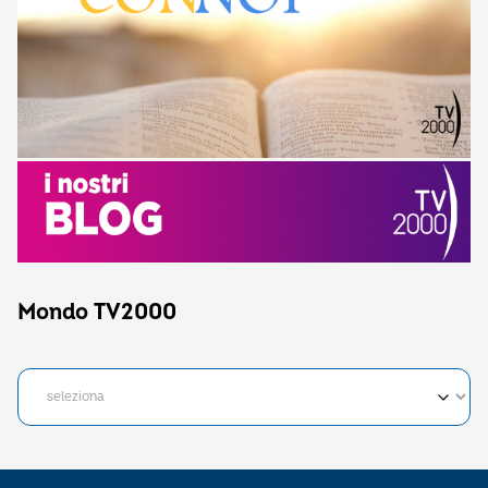
Mondo TV2000