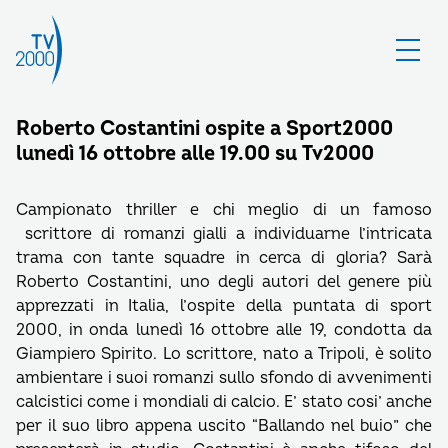
Roberto Costantini ospite a Sport2000
lunedì 16 ottobre alle 19.00 su Tv2000
Campionato thriller e chi meglio di un famoso
scrittore di romanzi gialli a individuarne l’intricata
trama con tante squadre in cerca di gloria? Sarà
Roberto Costantini, uno degli autori del genere più
apprezzati in Italia, l’ospite della puntata di sport
2000, in onda lunedì 16 ottobre alle 19, condotta da
Giampiero Spirito. Lo scrittore, nato a Tripoli, è solito
ambientare i suoi romanzi sullo sfondo di avvenimenti
calcistici come i mondiali di calcio. E’ stato cosi’ anche
per il suo libro appena uscito “Ballando nel buio” che