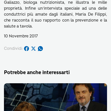
Galiazzo, biologa nutrizionista, ne illustra le mille
proprietà. Infine un’intervista speciale ad una delle
conduttrici più amate dagli italiani, Maria De Filippi,
che racconta il suo rapporto con la prevenzione e la
salute a tavola.
10 Novembre 2017
Condividi:
Potrebbe anche interessarti