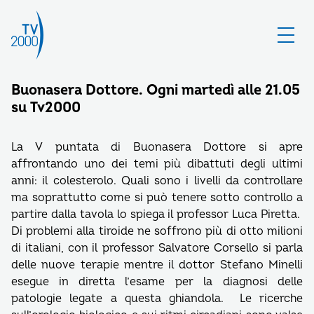
Buonasera Dottore. Ogni martedì alle 21.05
su Tv2000
La V puntata di Buonasera Dottore si apre
affrontando uno dei temi più dibattuti degli ultimi
anni: il colesterolo. Quali sono i livelli da controllare
ma soprattutto come si può tenere sotto controllo a
partire dalla tavola lo spiega il professor Luca Piretta.
Di problemi alla tiroide ne soffrono più di otto milioni
di italiani, con il professor Salvatore Corsello si parla
delle nuove terapie mentre il dottor Stefano Minelli
esegue in diretta l’esame per la diagnosi delle
patologie legate a questa ghiandola. Le ricerche