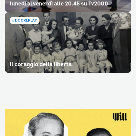
lunedì al venerdì alle 20.45 su Tv2000
#DOCREPLAY
Il coraggio della libertà