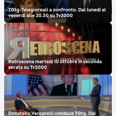
TGtg-Telegiornali a confronto. Dal lunedì al
venerdì alle 20.30 su Tv2000
Retroscena martedì 10 ottobre in seconda
serata su Tv2000
Donatello Vaccarelli conduce TGtg. Dal