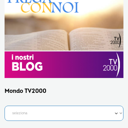
Mondo TV2000