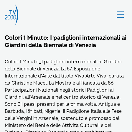
Colori 1 Minuto: I padiglioni internazionali ai
Giardini della Biennale di Venezia
Colori 1 Minuto_I padiglioni internazionali ai Giardini
della Biennale di Venezia La 57. Esposizione
Internazionale d’Arte dal titolo Viva Arte Viva, curata
da Christine Macel. La Mostra è affiancata da 86
Partecipazioni Nazionali negli storici Padiglioni ai
Giardini, all’Arsenale e nel centro storico di Venezia.
Sono 3 i paesi presenti per la prima volta: Antigua e
Barbuda, Kiribati, Nigeria. Il Padiglione Italia alle Tese
delle Vergini in Arsenale, sostenuto e promosso dal
Ministero dei Beni e delle Attività Culturali e del