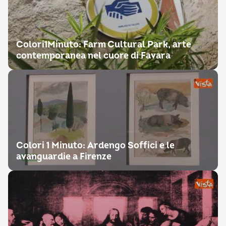
Colori1Minuto: Farm Cultural Park, arte
contemporanea nel cuore di Favara
Colori 1 Minuto: Ardengo Soffici e le
avanguardie a Firenze