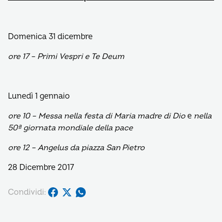
Domenica 31 dicembre
ore 17 – Primi Vespri e Te Deum
Lunedì 1 gennaio
ore 10 – Messa nella festa di Maria madre di Dio
e
nella
50ª giornata mondiale della pace
ore 12 – Angelus da piazza San Pietro
28 Dicembre 2017
Condividi: