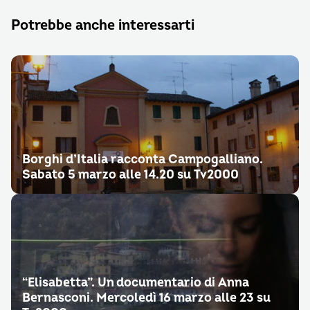
Potrebbe anche interessarti
Borghi d’Italia racconta Campogalliano.
Sabato 5 marzo alle 14.20 su Tv2000
“Elisabetta”. Un documentario di Anna
Bernasconi. Mercoledì 16 marzo alle 23 su