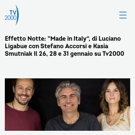
Effetto Notte: “Made in Italy”, di Luciano
Ligabue con Stefano Accorsi e Kasia
Smutniak Il 26, 28 e 31 gennaio su Tv2000