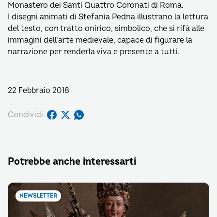
Monastero dei Santi Quattro Coronati di Roma.
I disegni animati di Stefania Pedna illustrano la lettura
del testo, con tratto onirico, simbolico, che si rifà alle
immagini dell’arte medievale, capace di figurare la
narrazione per renderla viva e presente a tutti.
22 Febbraio 2018
Condividi:
Potrebbe anche interessarti
NEWSLETTER