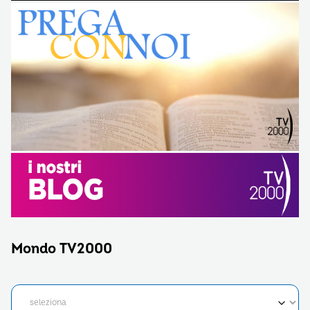
Mondo TV2000