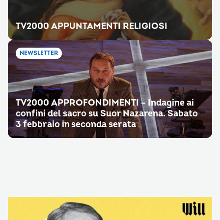
TV2000 APPUNTAMENTI RELIGIOSI
NEWSLETTER
TV2000 APPROFONDIMENTI – Indagine ai
confini del sacro su Suor Nazarena. Sabato
3 febbraio in seconda serata