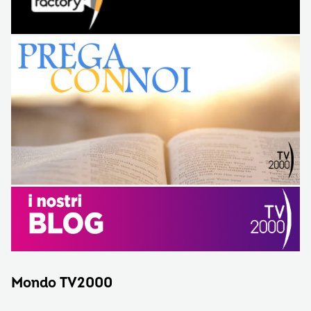
Mondo TV2000