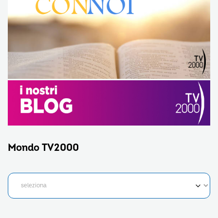
Mondo TV2000