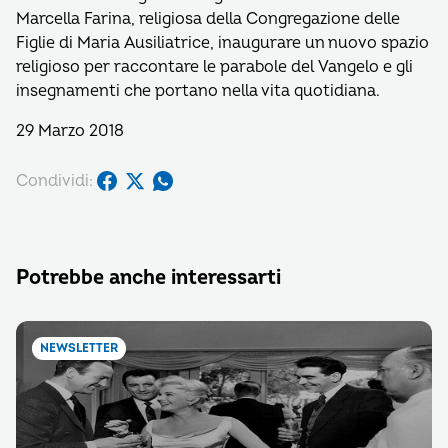
Marcella Farina, religiosa della Congregazione delle
Figlie di Maria Ausiliatrice, inaugurare un nuovo spazio
religioso per raccontare le parabole del Vangelo e gli
insegnamenti che portano nella vita quotidiana.
29 Marzo 2018
Condividi:
Potrebbe anche interessarti
NEWSLETTER