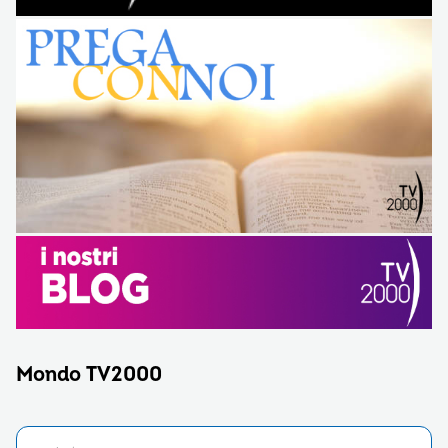
Mondo TV2000