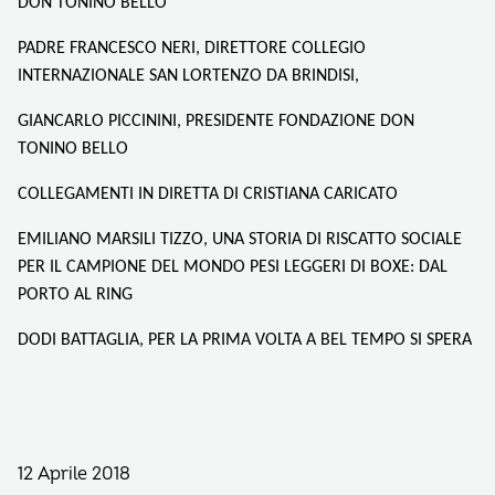
DON TONINO BELLO
PADRE FRANCESCO NERI, DIRETTORE COLLEGIO
INTERNAZIONALE SAN LORTENZO DA BRINDISI,
GIANCARLO PICCININI, PRESIDENTE FONDAZIONE DON
TONINO BELLO
COLLEGAMENTI IN DIRETTA DI CRISTIANA CARICATO
EMILIANO MARSILI TIZZO, UNA STORIA DI RISCATTO SOCIALE
PER IL CAMPIONE DEL MONDO PESI LEGGERI DI BOXE: DAL
PORTO AL RING
DODI BATTAGLIA, PER LA PRIMA VOLTA A BEL TEMPO SI SPERA
12 Aprile 2018