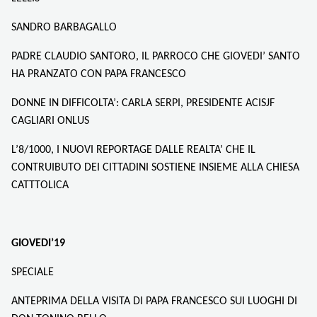
SANDRO BARBAGALLO
PADRE CLAUDIO SANTORO, IL PARROCO CHE GIOVEDI’ SANTO
HA PRANZATO CON PAPA FRANCESCO
DONNE IN DIFFICOLTA’: CARLA SERPI, PRESIDENTE ACISJF
CAGLIARI ONLUS
L’8/1000, I NUOVI REPORTAGE DALLE REALTA’ CHE IL
CONTRUIBUTO DEI CITTADINI SOSTIENE INSIEME ALLA CHIESA
CATTTOLICA
GIOVEDI’19
SPECIALE
ANTEPRIMA DELLA VISITA DI PAPA FRANCESCO SUI LUOGHI DI