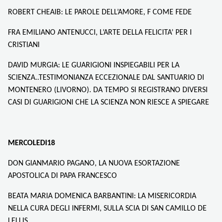
ROBERT CHEAIB: LE PAROLE DELL’AMORE, F COME FEDE
FRA EMILIANO ANTENUCCI, L’ARTE DELLA FELICITA’ PER I
CRISTIANI
DAVID MURGIA: LE GUARIGIONI INSPIEGABILI PER LA
SCIENZA..TESTIMONIANZA ECCEZIONALE DAL SANTUARIO DI
MONTENERO (LIVORNO). DA TEMPO SI REGISTRANO DIVERSI
CASI DI GUARIGIONI CHE LA SCIENZA NON RIESCE A SPIEGARE
MERCOLEDI18
DON GIANMARIO PAGANO, LA NUOVA ESORTAZIONE
APOSTOLICA DI PAPA FRANCESCO
BEATA MARIA DOMENICA BARBANTINI: LA MISERICORDIA
NELLA CURA DEGLI INFERMI, SULLA SCIA DI SAN CAMILLO DE
LELLIS