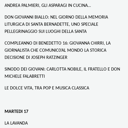
ANDREA PALMIERI, GLI ASPARAGI IN CUCINA…
DON GIOVANNI BIALLO: NEL GIORNO DELLA MEMORIA
LITURGICA DI SANTA BERNADETTE, UNO SPECIALE
PELLEGRINAGGIO SUI LUOGHI DELLA SANTA
COMPLEANNO DI BENEDETTO 16: GIOVANNA CHIRRI, LA
GIORNALISTA CHE COMUNIC0’AL MONDO LA STORICA
DECISIONE DI JOSEPH RATZINGER
SINODO DEI GIOVANI: CARLOTTA NOBILE, IL FRATELLO E DON
MICHELE FALABRETTI
LE DOLCE VITA, TRA POP E MUSICA CLASSICA
MARTEDI 17
LA LAVANDA