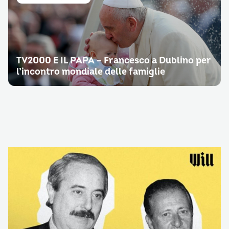
TV2000 E IL PAPA – Francesco a Dublino per
l’incontro mondiale delle famiglie