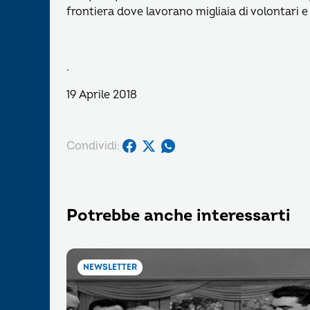
frontiera dove lavorano migliaia di volontari e
.
19 Aprile 2018
Condividi:
Potrebbe anche interessarti
NEWSLETTER