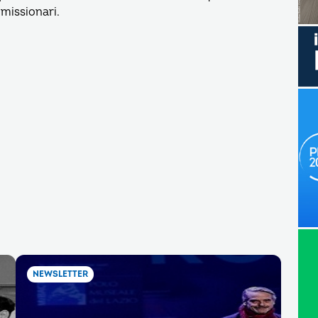
 missionari.
NEWSLETTER