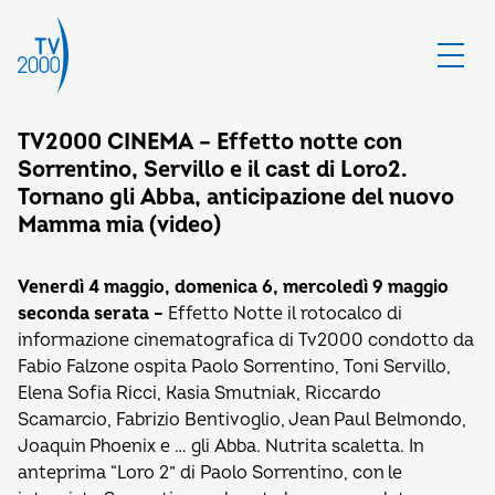
TV2000 CINEMA – Effetto notte con
Sorrentino, Servillo e il cast di Loro2.
Tornano gli Abba, anticipazione del nuovo
Mamma mia (video)
Venerdì 4 maggio, domenica 6, mercoledì 9 maggio
seconda serata –
Effetto Notte il rotocalco di
informazione cinematografica di Tv2000 condotto da
Fabio Falzone ospita Paolo Sorrentino, Toni Servillo,
Elena Sofia Ricci, Kasia Smutniak, Riccardo
Scamarcio, Fabrizio Bentivoglio, Jean Paul Belmondo,
Joaquin Phoenix e … gli Abba. Nutrita scaletta. In
anteprima “Loro 2” di Paolo Sorrentino, con le