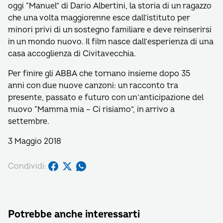
oggi “Manuel” di Dario Albertini, la storia di un ragazzo
che una volta maggiorenne esce dall’istituto per
minori privi di un sostegno familiare e deve reinserirsi
in un mondo nuovo. Il film nasce dall’esperienza di una
casa accoglienza di Civitavecchia.
Per finire gli ABBA che tornano insieme dopo 35
anni con due nuove canzoni: un racconto tra
presente, passato e futuro con un’anticipazione del
nuovo “Mamma mia – Ci risiamo”, in arrivo a
settembre.
3 Maggio 2018
Condividi:
Potrebbe anche interessarti