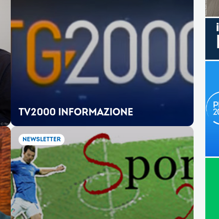
TV2000 INFORMAZIONE
NEWSLETTER