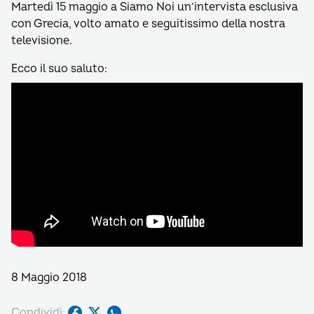
Martedì 15 maggio a Siamo Noi un’intervista esclusiva
con Grecia, volto amato e seguitissimo della nostra
televisione.
Ecco il suo saluto:
8 Maggio 2018
Condividi: