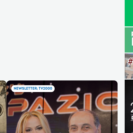
NEWSLETTER; TV2000