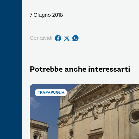
7 Giugno 2018
Condividi:
Potrebbe anche interessarti
#PAPAPUGLIA