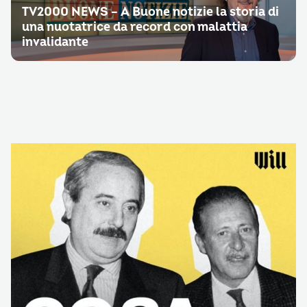
TV2000 NEWS – A Buone notizie la storia di
una nuotatrice da record con malattia
invalidante