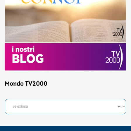
Mondo TV2000