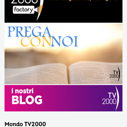
Mondo TV2000