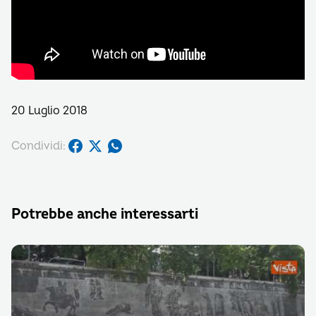
20 Luglio 2018
Condividi:
Potrebbe anche interessarti