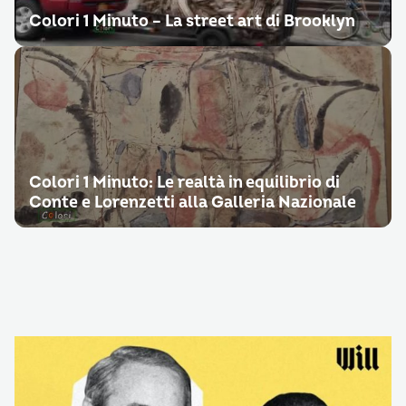
Colori 1 Minuto – La street art di Brooklyn
Colori 1 Minuto: Le realtà in equilibrio di
Conte e Lorenzetti alla Galleria Nazionale