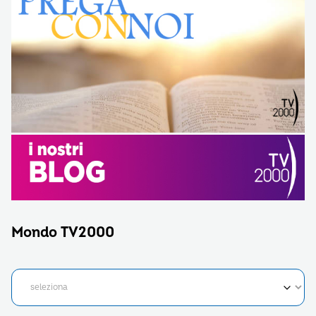
Mondo TV2000