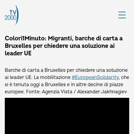
Colori1Minuto: Migranti, barche di carta a
Bruxelles per chiedere una soluzione ai
leader UE
Barche di carta a Bruxelles per chiedere una soluzione
ai leader UE. La mobilitazione
#EuropeanSolidarity
, che
si è tenuta oggi a Bruxelles e in altre decine di piazze
europee. Fonte: Agenzia Vista / Alexander Jakhnagiev