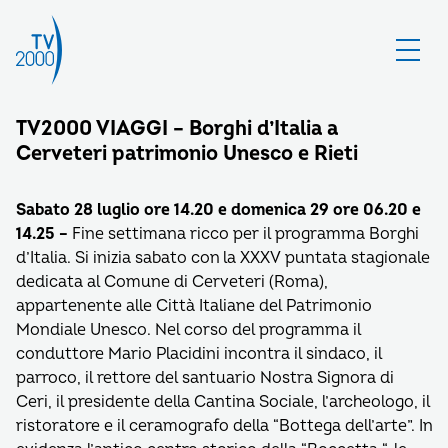
TV2000 VIAGGI – Borghi d’Italia a
Cerveteri patrimonio Unesco e Rieti
Sabato 28 luglio ore 14.20 e domenica 29 ore 06.20 e
14.25 –
Fine settimana ricco per il programma Borghi
d’Italia. Si inizia sabato con la XXXV puntata stagionale
dedicata al Comune di Cerveteri (Roma),
appartenente alle Città Italiane del Patrimonio
Mondiale Unesco. Nel corso del programma il
conduttore Mario Placidini incontra il sindaco, il
parroco, il rettore del santuario Nostra Signora di
Ceri, il presidente della Cantina Sociale, l’archeologo, il
ristoratore e il ceramografo della “Bottega dell’arte”. In