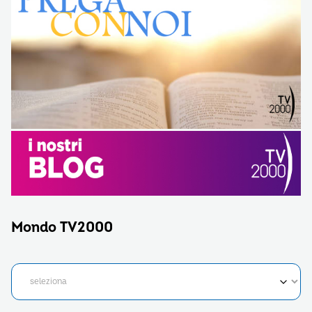
Mondo TV2000