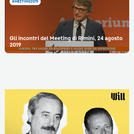
#MEETING2019
Gli incontri del Meeting di Rimini, 24 agosto
2019