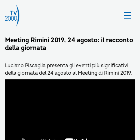
Meeting Rimini 2019, 24 agosto: il racconto
della giornata
Luciano Piscaglia presenta gli eventi più significativi
della giornata del 24 agosto al Meeting di Rimini 2019.