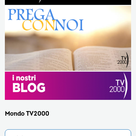
Mondo TV2000