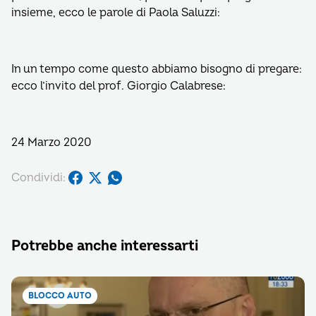
insieme, ecco le parole di Paola Saluzzi:
In un tempo come questo abbiamo bisogno di pregare:
ecco l’invito del prof. Giorgio Calabrese:
24 Marzo 2020
Condividi:
Potrebbe anche interessarti
BLOCCO AUTO