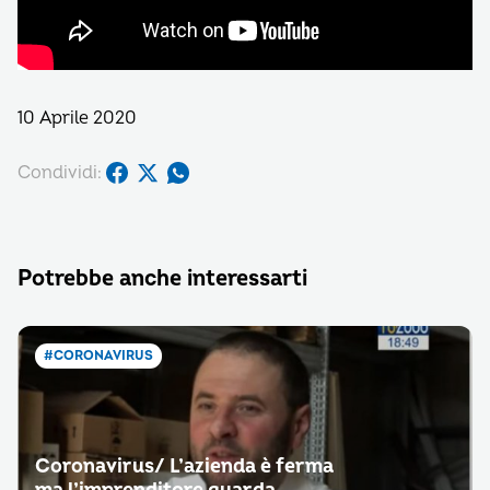
10 Aprile 2020
Condividi:
Potrebbe anche interessarti
#CORONAVIRUS
Coronavirus/ L’azienda è ferma