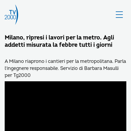
Milano, ripresi i lavori per la metro. Agli
addetti misurata la febbre tutti i giorni
A Milano riaprono i cantieri per la metropolitana. Parla
l’ingegnere responsabile. Servizio di Barbara Masulli
per Tg2000