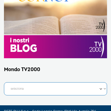
Mondo TV2000