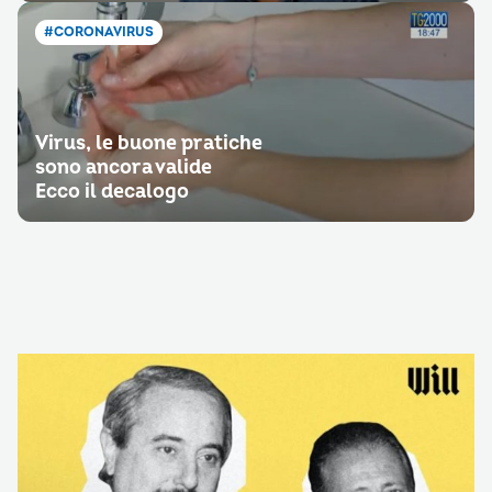
#CORONAVIRUS
Virus, le buone pratiche
sono ancora valide
Ecco il decalogo