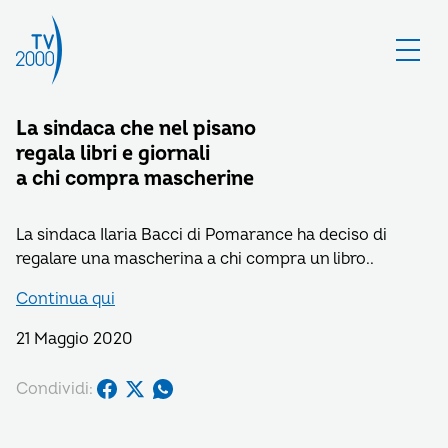
La sindaca che nel pisano
regala libri e giornali
a chi compra mascherine
La sindaca Ilaria Bacci di Pomarance ha deciso di
regalare una mascherina a chi compra un libro..
Continua qui
21 Maggio 2020
Condividi: