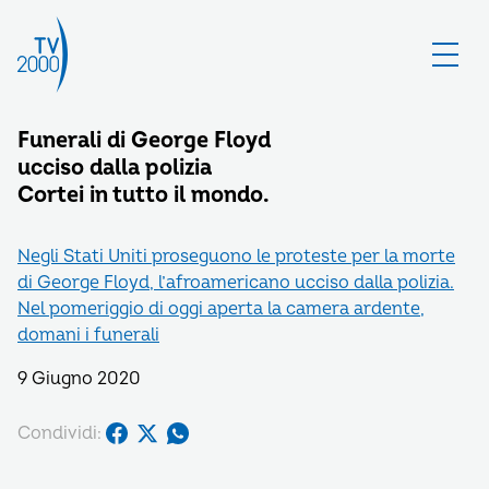
Funerali di George Floyd
ucciso dalla polizia
Cortei in tutto il mondo.
Negli Stati Uniti proseguono le proteste per la morte
di George Floyd, l’afroamericano ucciso dalla polizia.
Nel pomeriggio di oggi aperta la camera ardente,
domani i funerali
9 Giugno 2020
Condividi: