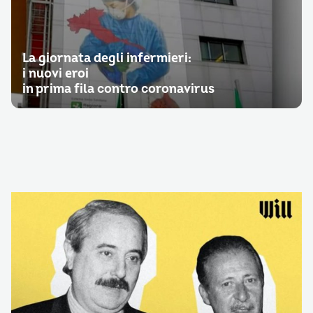
La giornata degli infermieri:
i nuovi eroi
in prima fila contro coronavirus