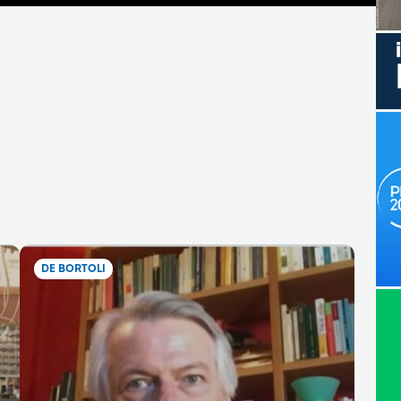
DE BORTOLI