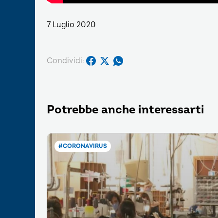
7 Luglio 2020
Condividi:
Potrebbe anche interessarti
#CORONAVIRUS