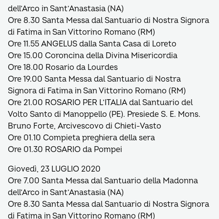
dell’Arco in Sant’Anastasia (NA)
Ore 8.30 Santa Messa dal Santuario di Nostra Signora
di Fatima in San Vittorino Romano (RM)
Ore 11.55 ANGELUS dalla Santa Casa di Loreto
Ore 15.00 Coroncina della Divina Misericordia
Ore 18.00 Rosario da Lourdes
Ore 19.00 Santa Messa dal Santuario di Nostra
Signora di Fatima in San Vittorino Romano (RM)
Ore 21.00 ROSARIO PER L’ITALIA dal Santuario del
Volto Santo di Manoppello (PE). Presiede S. E. Mons.
Bruno Forte, Arcivescovo di Chieti-Vasto
Ore 01.10 Compieta preghiera della sera
Ore 01.30 ROSARIO da Pompei
Giovedì, 23 LUGLIO 2020
Ore 7.00 Santa Messa dal Santuario della Madonna
dell’Arco in Sant’Anastasia (NA)
Ore 8.30 Santa Messa dal Santuario di Nostra Signora
di Fatima in San Vittorino Romano (RM)