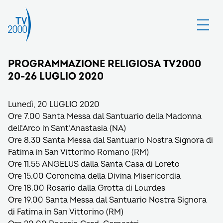
PROGRAMMAZIONE RELIGIOSA TV2000
20-26 LUGLIO 2020
Lunedì, 20 LUGLIO 2020
Ore 7.00 Santa Messa dal Santuario della Madonna
dell’Arco in Sant’Anastasia (NA)
Ore 8.30 Santa Messa dal Santuario Nostra Signora di
Fatima in San Vittorino Romano (RM)
Ore 11.55 ANGELUS dalla Santa Casa di Loreto
Ore 15.00 Coroncina della Divina Misericordia
Ore 18.00 Rosario dalla Grotta di Lourdes
Ore 19.00 Santa Messa dal Santuario Nostra Signora
di Fatima in San Vittorino (RM)