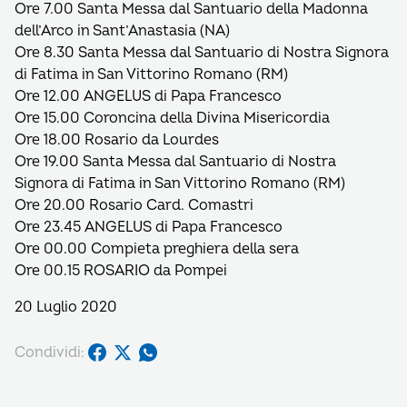
Ore 7.00 Santa Messa dal Santuario della Madonna
dell’Arco in Sant’Anastasia (NA)
Ore 8.30 Santa Messa dal Santuario di Nostra Signora
di Fatima in San Vittorino Romano (RM)
Ore 12.00 ANGELUS di Papa Francesco
Ore 15.00 Coroncina della Divina Misericordia
Ore 18.00 Rosario da Lourdes
Ore 19.00 Santa Messa dal Santuario di Nostra
Signora di Fatima in San Vittorino Romano (RM)
Ore 20.00 Rosario Card. Comastri
Ore 23.45 ANGELUS di Papa Francesco
Ore 00.00 Compieta preghiera della sera
Ore 00.15 ROSARIO da Pompei
20 Luglio 2020
Condividi: