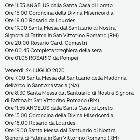
Ore 11.55 ANGELUS dalla Santa Casa di Loreto
Ore 15.00 Coroncina della Divina Misericordia
Ore 18.00 Rosario da Lourdes
Ore 19.00 Santa Messa dal Santuario di Nostra
Signora di Fatima in San Vittorino Romano (RM)
Ore 20.00 Rosario Card. Comastri
Ore 00.45 Compieta preghiera della sera
Ore 01.05 ROSARIO da Pompei
Venerdì, 24 LUGLIO 2020
Ore 7.00 Santa Messa dal Santuario della Madonna
dell’Arco in Sant’Anastasia (NA)
Ore 8.30 Santa Messa dal Santuario di Nostra Signora
di Fatima in San Vittorino Romano (RM)
Ore 11.55 ANGELUS dalla Santa Casa di Loreto
Ore 15.00 Coroncina della Divina Misericordia
Ore 18.00 Rosario da Lourdes
Ore 19.00 Santa Messa dal Santuario di Nostra
Signora di Fatima in San Vittorino Romano (RM)