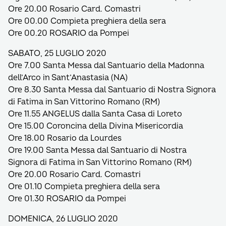
Ore 20.00 Rosario Card. Comastri
Ore 00.00 Compieta preghiera della sera
Ore 00.20 ROSARIO da Pompei
SABATO, 25 LUGLIO 2020
Ore 7.00 Santa Messa dal Santuario della Madonna
dell’Arco in Sant’Anastasia (NA)
Ore 8.30 Santa Messa dal Santuario di Nostra Signora
di Fatima in San Vittorino Romano (RM)
Ore 11.55 ANGELUS dalla Santa Casa di Loreto
Ore 15.00 Coroncina della Divina Misericordia
Ore 18.00 Rosario da Lourdes
Ore 19.00 Santa Messa dal Santuario di Nostra
Signora di Fatima in San Vittorino Romano (RM)
Ore 20.00 Rosario Card. Comastri
Ore 01.10 Compieta preghiera della sera
Ore 01.30 ROSARIO da Pompei
DOMENICA, 26 LUGLIO 2020