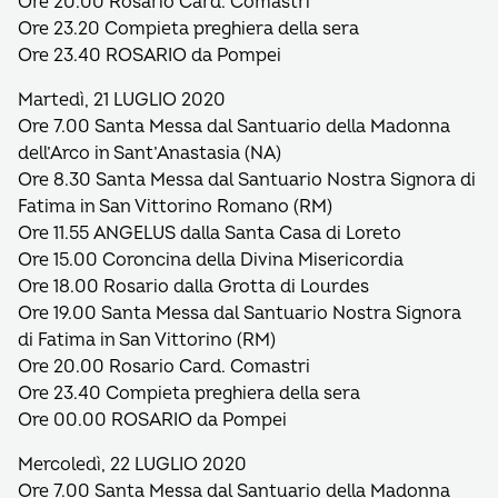
Ore 20.00 Rosario Card. Comastri
Ore 23.20 Compieta preghiera della sera
Ore 23.40 ROSARIO da Pompei
Martedì, 21 LUGLIO 2020
Ore 7.00 Santa Messa dal Santuario della Madonna
dell’Arco in Sant’Anastasia (NA)
Ore 8.30 Santa Messa dal Santuario Nostra Signora di
Fatima in San Vittorino Romano (RM)
Ore 11.55 ANGELUS dalla Santa Casa di Loreto
Ore 15.00 Coroncina della Divina Misericordia
Ore 18.00 Rosario dalla Grotta di Lourdes
Ore 19.00 Santa Messa dal Santuario Nostra Signora
di Fatima in San Vittorino (RM)
Ore 20.00 Rosario Card. Comastri
Ore 23.40 Compieta preghiera della sera
Ore 00.00 ROSARIO da Pompei
Mercoledì, 22 LUGLIO 2020
Ore 7.00 Santa Messa dal Santuario della Madonna