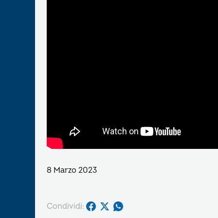
8 Marzo 2023
Condividi: