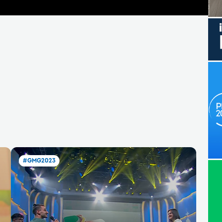
#GMG2023