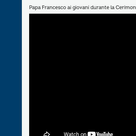
Papa Francesco ai giovani durante la Cerimoni