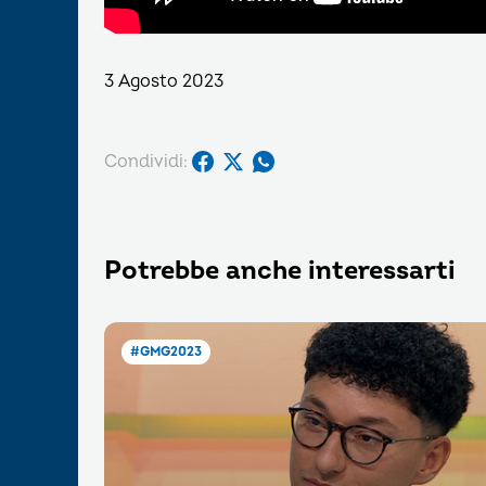
3 Agosto 2023
Condividi:
Potrebbe anche interessarti
#GMG2023