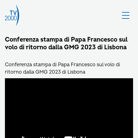
Conferenza stampa di Papa Francesco sul
volo di ritorno dalla GMG 2023 di Lisbona
Conferenza stampa di Papa Francesco sul volo di
ritorno dalla GMG 2023 di Lisbona