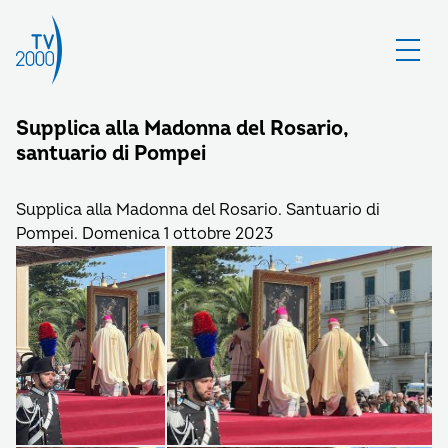
Supplica alla Madonna del Rosario,
santuario di Pompei
Supplica alla Madonna del Rosario. Santuario di
Pompei. Domenica 1 ottobre 2023