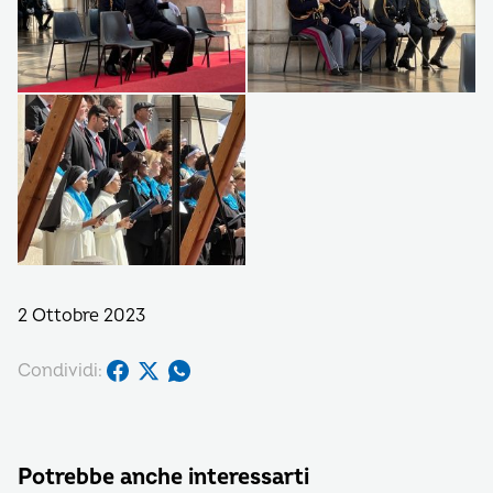
2 Ottobre 2023
Condividi:
Potrebbe anche interessarti