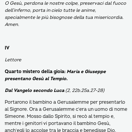
O Gesù,
perdona le nostre colpe, preservaci dal fuoco
dell’inferno, porta in cielo tutte le anime,
specialmente le più bisognose della tua misericordia.
Amen.
IV
Lettore
Quarto mistero della gioia:
Maria e Giuseppe
presentano Gesù al Tempio.
Dal Vangelo secondo Luca
(2, 22b.25a.27-28)
Portarono il bambino a Gerusalemme per presentarlo
al Signore. Ora a Gerusalemme c’era un uomo di nome
Simeone. Mosso dallo Spirito, si recò al tempio e,
mentre i genitori vi portavano il bambino Gesù,
anch’egli lo accolse tra le braccia e benedisse Dio.