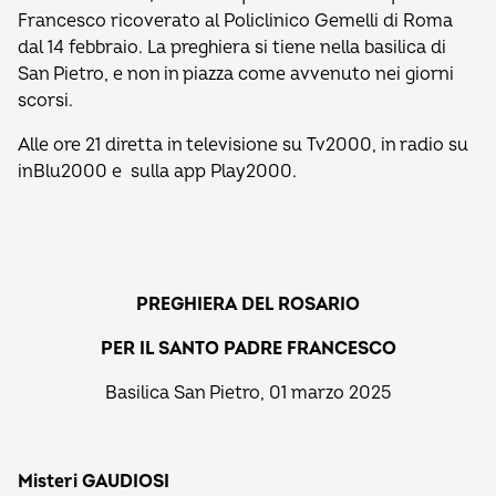
Francesco ricoverato al Policlinico Gemelli di Roma
dal 14 febbraio. La preghiera si tiene nella basilica di
San Pietro, e non in piazza come avvenuto nei giorni
scorsi.
Alle ore 21 diretta in televisione su Tv2000, in radio su
inBlu2000 e sulla app Play2000.
PREGHIERA DEL ROSARIO
PER IL SANTO PADRE FRANCESCO
Basilica San Pietro, 01 marzo 2025
Misteri GAUDIOSI