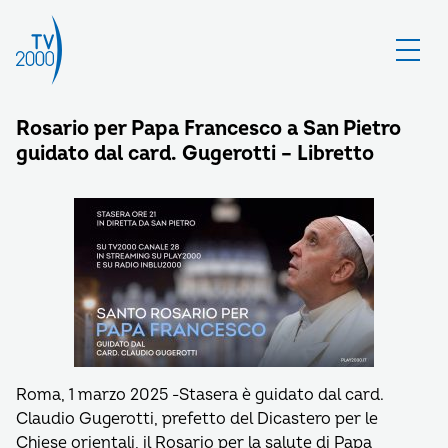
Rosario per Papa Francesco a San Pietro
guidato dal card. Gugerotti – Libretto
Roma, 1 marzo 2025 -Stasera è guidato dal card.
Claudio Gugerotti, prefetto del Dicastero per le
Chiese orientali, il Rosario per la salute di Papa