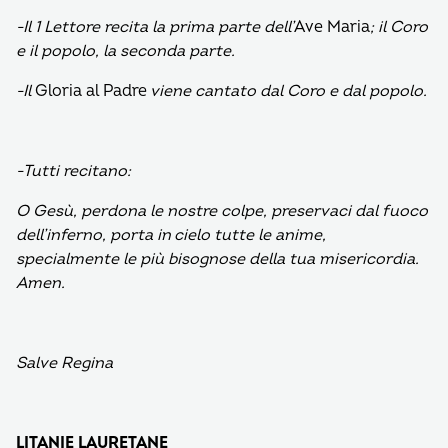
-Il 1 Lettore recita la prima parte dell’
Ave Maria
; il Coro
e il popolo, la seconda parte.
-Il
Gloria al Padre
viene cantato dal Coro e dal popolo.
-Tutti recitano:
O Gesù,
perdona le nostre colpe, preservaci dal fuoco
dell’inferno, porta in cielo tutte le anime,
specialmente le più bisognose della tua misericordia.
Amen.
Salve Regina
LITANIE LAURETANE