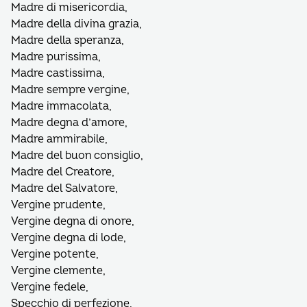
Madre di misericordia,
Madre della divina grazia,
Madre della speranza,
Madre purissima,
Madre castissima,
Madre sempre vergine,
Madre immacolata,
Madre degna d’amore,
Madre ammirabile,
Madre del buon consiglio,
Madre del Creatore,
Madre del Salvatore,
Vergine prudente,
Vergine degna di onore,
Vergine degna di lode,
Vergine potente,
Vergine clemente,
Vergine fedele,
Specchio di perfezione,