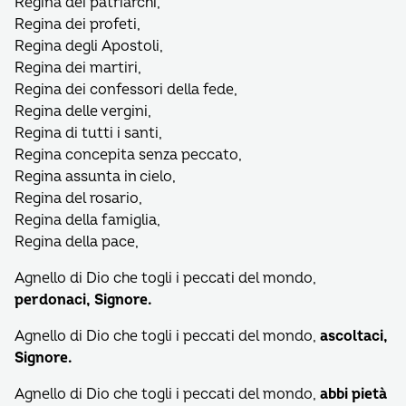
Regina dei patriarchi,
Regina dei profeti,
Regina degli Apostoli,
Regina dei martiri,
Regina dei confessori della fede,
Regina delle vergini,
Regina di tutti i santi,
Regina concepita senza peccato,
Regina assunta in cielo,
Regina del rosario,
Regina della famiglia,
Regina della pace,
Agnello di Dio che togli i peccati del mondo,
perdonaci, Signore.
Agnello di Dio che togli i peccati del mondo,
ascoltaci,
Signore.
Agnello di Dio che togli i peccati del mondo,
abbi pietà