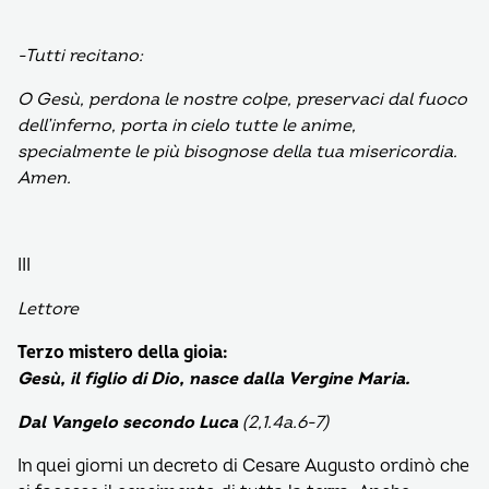
-Tutti recitano:
O Gesù,
perdona le nostre colpe, preservaci dal fuoco
dell’inferno, porta in cielo tutte le anime,
specialmente le più bisognose della tua misericordia.
Amen.
III
Lettore
Terzo mistero della gioia:
Gesù, il figlio di Dio, nasce dalla Vergine Maria.
Dal Vangelo secondo Luca
(2,1.4a.6-7)
In quei giorni un decreto di Cesare Augusto ordinò che