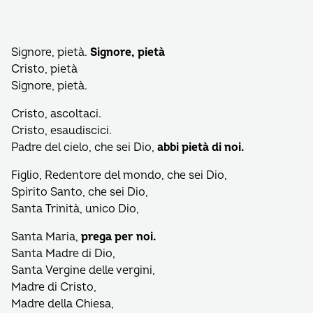
Signore, pietà.
Signore, pietà
Cristo, pietà
Signore, pietà.
Cristo, ascoltaci.
Cristo, esaudiscici.
Padre del cielo, che sei Dio,
abbi pietà di noi.
Figlio, Redentore del mondo, che sei Dio,
Spirito Santo, che sei Dio,
Santa Trinità, unico Dio,
Santa Maria,
prega per noi.
Santa Madre di Dio,
Santa Vergine delle vergini,
Madre di Cristo,
Madre della Chiesa,