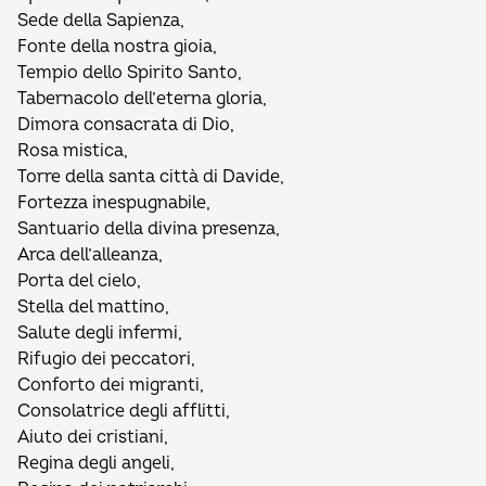
Sede della Sapienza,
Fonte della nostra gioia,
Tempio dello Spirito Santo,
Tabernacolo dell’eterna gloria,
Dimora consacrata di Dio,
Rosa mistica,
Torre della santa città di Davide,
Fortezza inespugnabile,
Santuario della divina presenza,
Arca dell’alleanza,
Porta del cielo,
Stella del mattino,
Salute degli infermi,
Rifugio dei peccatori,
Conforto dei migranti,
Consolatrice degli afflitti,
Aiuto dei cristiani,
Regina degli angeli,