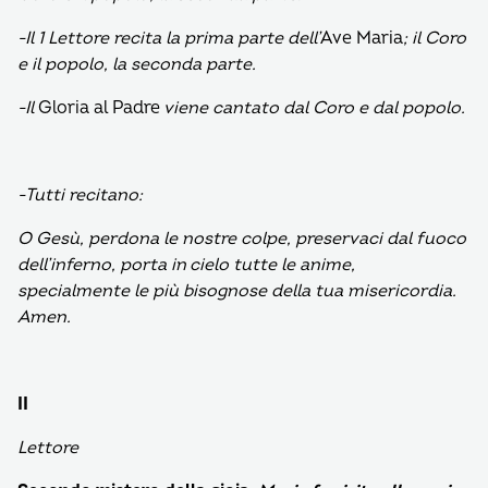
-Il 1 Lettore recita la prima parte dell’
Ave Maria
; il Coro
e il popolo, la seconda parte.
-Il
Gloria al Padre
viene cantato dal Coro e dal popolo.
-Tutti recitano:
O Gesù,
perdona le nostre colpe, preservaci dal fuoco
dell’inferno, porta in cielo tutte le anime,
specialmente le più bisognose della tua misericordia.
Amen.
II
Lettore