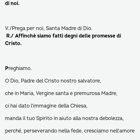
di noi.
V./Prega per noi, Santa Madre di Dio.
R./
Affinchè siamo fatti degni delle promesse di
Cristo.
P
reghiamo.
O Dio, Padre del Cristo nostro salvatore,
che in Maria, Vergine santa e premurosa Madre,
ci hai dato l’immagine della Chiesa,
manda il tuo Spirito in aiuto alla nostra debolezza,
perché, perseverando nella fede, cresciamo nell’amore