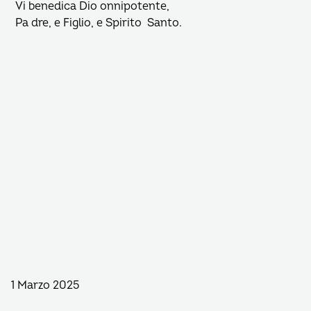
Vi benedica Dio onnipotente,
Pa dre, e Figlio, e Spirito Santo.
1 Marzo 2025