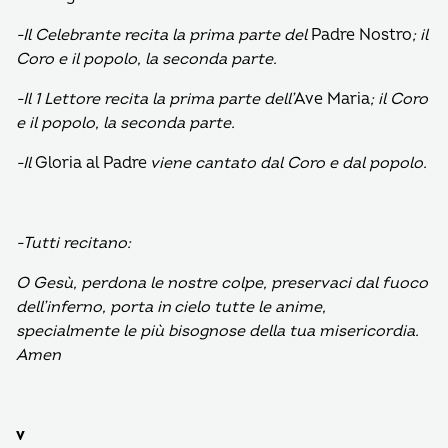
-Il Celebrante recita la prima parte del
Padre Nostro
; il
Coro e il popolo, la seconda parte.
-Il 1 Lettore recita la prima parte dell’
Ave Maria
; il Coro
e il popolo, la seconda parte.
-Il
Gloria al Padre
viene cantato dal Coro e dal popolo.
-Tutti recitano:
O Gesù,
perdona le nostre colpe, preservaci dal fuoco
dell’inferno, porta in cielo tutte le anime,
specialmente le più bisognose della tua misericordia.
Amen
v